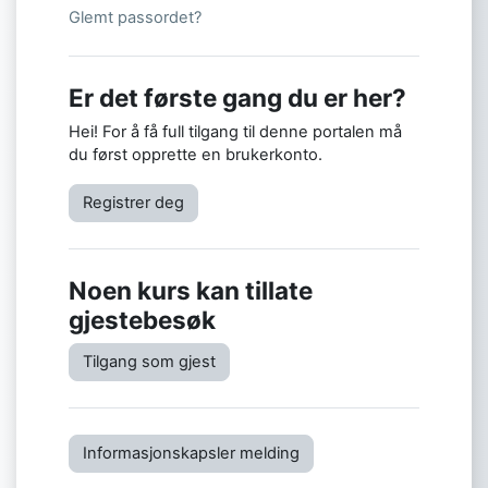
Glemt passordet?
Er det første gang du er her?
Hei! For å få full tilgang til denne portalen må
du først opprette en brukerkonto.
Registrer deg
Noen kurs kan tillate
gjestebesøk
Tilgang som gjest
Informasjonskapsler melding